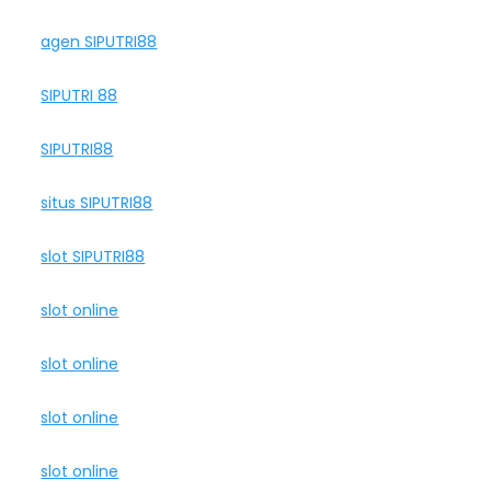
agen SIPUTRI88
SIPUTRI 88
SIPUTRI88
situs SIPUTRI88
slot SIPUTRI88
slot online
slot online
slot online
slot online