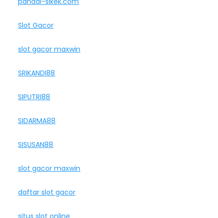
pandai-sikek.com
Slot Gacor
slot gacor maxwin
SRIKANDI88
SIPUTRI88
SIDARMA88
SISUSAN88
slot gacor maxwin
daftar slot gacor
situs slot online