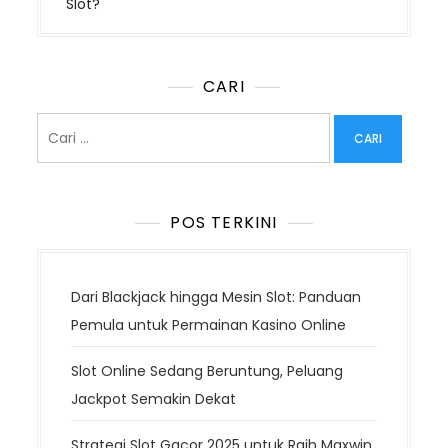
Slot?
g
a
s
CARI
i
Cari
p
untuk:
o
s
POS TERKINI
Dari Blackjack hingga Mesin Slot: Panduan
Pemula untuk Permainan Kasino Online
Slot Online Sedang Beruntung, Peluang
Jackpot Semakin Dekat
Strategi Slot Gacor 2025 untuk Raih Maxwin