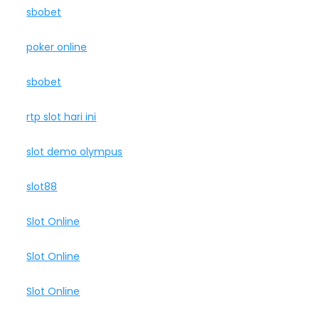
sbobet
poker online
sbobet
rtp slot hari ini
slot demo olympus
slot88
Slot Online
Slot Online
Slot Online